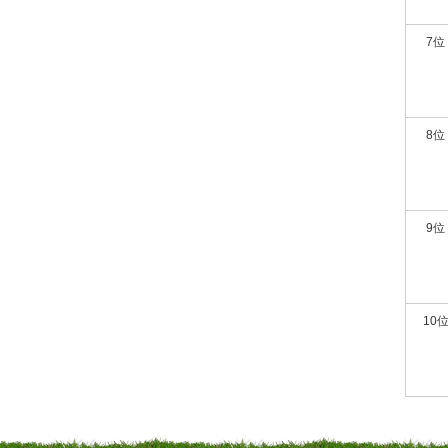
7位
8位
9位
10