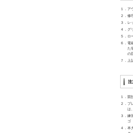
１．ア
２．修
３．レ
４．グ
５．ロ
６．電
た
の
７．上
注
１．競
２．プ
は
３．練
ゴ
４．本