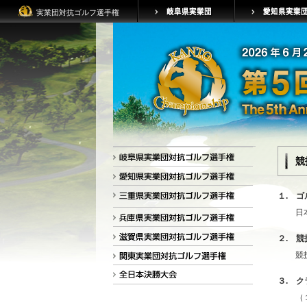
実業団対抗ゴルフ選手権
競
１. 
日
２. 
競
３. 
（