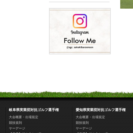
岐阜県実業団対抗ゴルフ選手権
愛知県実業団対抗ゴルフ選手権
大会概要・出場規定
大会概要・出場規定
競技規則
競技規則
ヤーデージ
ヤーデージ