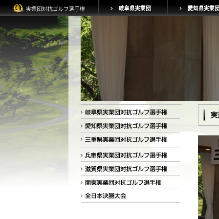
実業団対抗ゴルフ選手権
実