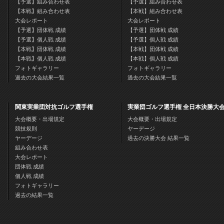
【予選】組み合わせ表
【予選】組み合わせ表
【本戦】組み合わせ表
【本戦】組み合わせ表
大会レポート
大会レポート
【予選】団体戦 成績
【予選】団体戦 成績
【予選】個人戦 成績
【予選】個人戦 成績
【本戦】団体戦 成績
【本戦】団体戦 成績
【本戦】個人戦 成績
【本戦】個人戦 成績
フォトギャラリー
フォトギャラリー
過去の大会結果一覧
過去の大会結果一覧
関東実業団対抗ゴルフ選手権
実業団ゴルフ選手権 全日本決勝大
大会概要・出場規定
大会概要・出場規定
競技規則
ヤーデージ
ヤーデージ
過去の決勝大会 結果一覧
組み合わせ表
大会レポート
団体戦 成績
個人戦 成績
フォトギャラリー
過去の結果一覧