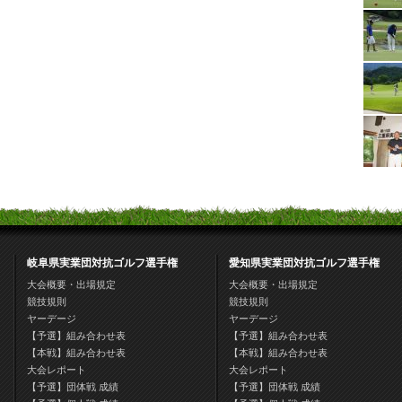
岐阜県実業団対抗ゴルフ選手権
愛知県実業団対抗ゴルフ選手権
大会概要・出場規定
大会概要・出場規定
競技規則
競技規則
ヤーデージ
ヤーデージ
【予選】組み合わせ表
【予選】組み合わせ表
【本戦】組み合わせ表
【本戦】組み合わせ表
大会レポート
大会レポート
【予選】団体戦 成績
【予選】団体戦 成績