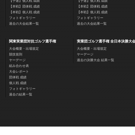
【予選】個人戦 成績
【予選】個人戦 成績
【本戦】団体戦 成績
【本戦】団体戦 成績
【本戦】個人戦 成績
【本戦】個人戦 成績
フォトギャラリー
フォトギャラリー
過去の大会結果一覧
過去の大会結果一覧
関東実業団対抗ゴルフ選手権
実業団ゴルフ選手権 全日本決勝大
大会概要・出場規定
大会概要・出場規定
競技規則
ヤーデージ
ヤーデージ
過去の決勝大会 結果一覧
組み合わせ表
大会レポート
団体戦 成績
個人戦 成績
フォトギャラリー
過去の結果一覧