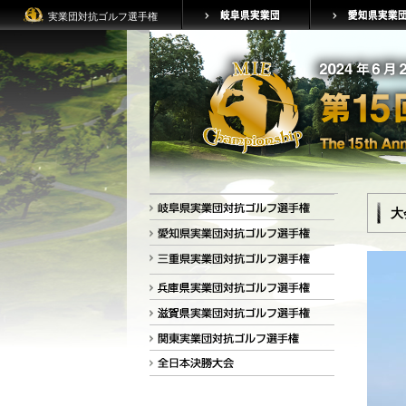
実業団対抗ゴルフ選手権
大