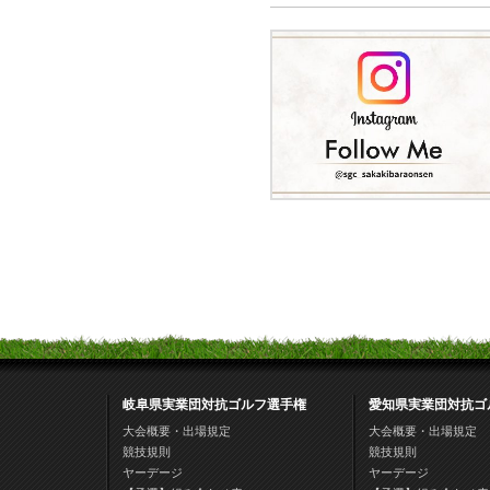
岐阜県実業団対抗ゴルフ選手権
愛知県実業団対抗ゴ
大会概要・出場規定
大会概要・出場規定
競技規則
競技規則
ヤーデージ
ヤーデージ