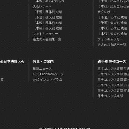
【本戦】組み合わせ表
【予選】組み合わせ
大会レポート
【本戦】組み合わせ
【予選】団体戦 成績
大会レポート
【予選】個人戦 成績
【予選】団体戦 成績
【本戦】団体戦 成績
【予選】個人戦 成績
【本戦】個人戦 成績
【本戦】団体戦 成績
フォトギャラリー
【本戦】個人戦 成績
過去の大会結果一覧
フォトギャラリー
過去の大会結果一覧
 全日本決勝大会
特集・ご案内
選手権 開催コース
最新ニュース
三甲ゴルフ倶楽部 谷
公式 Facebookページ
三甲ゴルフ倶楽部 榊
一覧
公式 インスタグラム
三甲ゴルフ倶楽部 京
三甲ゴルフ倶楽部 ジ
三甲ゴルフ倶楽部 富
蒲生ゴルフ倶楽部