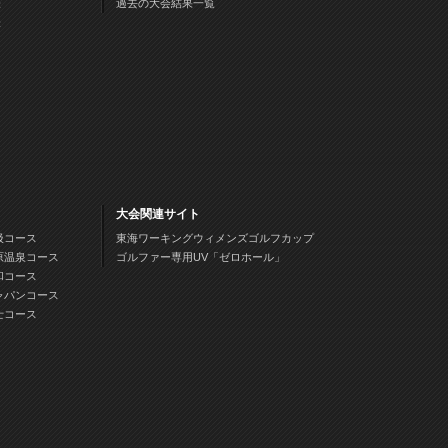
表
過去の大会結果一覧
表
大会関連サイト
汲コース
東海ワーキングウィメンズゴルフカップ
原温泉コース
ゴルファー専用UV「ゼロホール」
和コース
ャパンコース
士コース