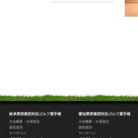
岐阜県実業団対抗ゴルフ選手権
愛知県実業団対抗ゴルフ選手権
大会概要・出場規定
大会概要・出場規定
競技規則
競技規則
ヤーデージ
ヤーデージ