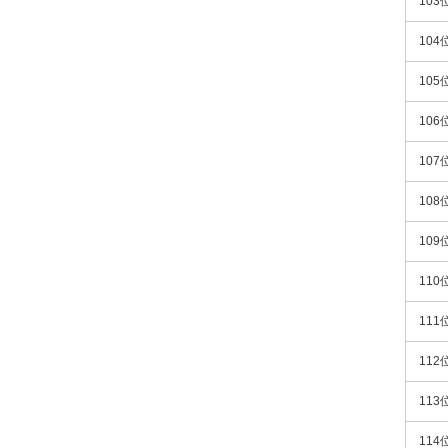
103
104
105
106
107
108
109
110
111
112
113
114