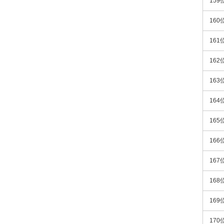
159
160
161
162
163
164
165
166
167
168
169
170