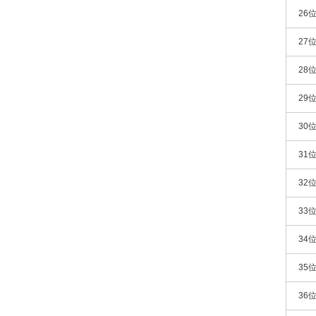
26
27
28
29
30
31
32
33
34
35
36