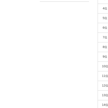
4位
5位
6位
7位
8位
9位
10
11
12
13
14