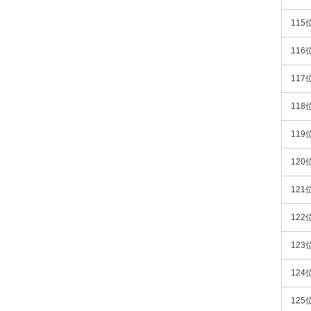
115
116
117
118
119
120
121
122
123
124
125