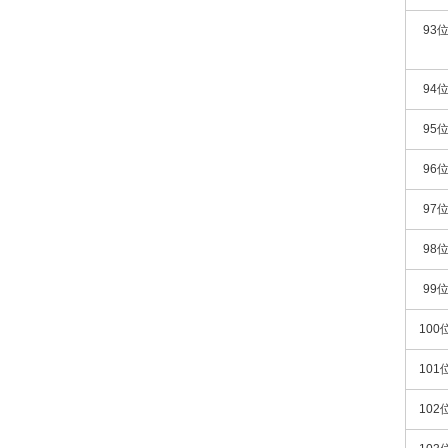
93
94
95
96
97
98
99
100
101
102