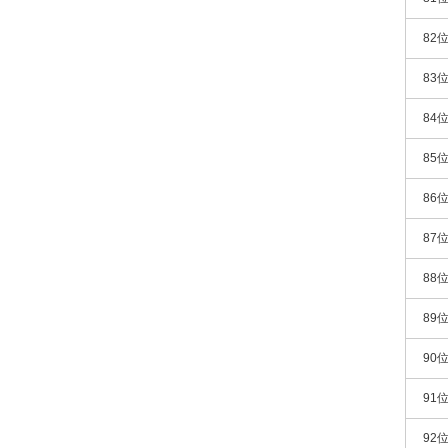
82
83
84
85
86
87
88
89
90
91
92