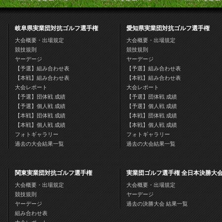
岐阜県実業団対抗ゴルフ選手権
愛知県実業団対抗ゴルフ選手権
大会概要・出場規定
大会概要・出場規定
競技規則
競技規則
ヤーデージ
ヤーデージ
【予選】組み合わせ表
【予選】組み合わせ表
【本戦】組み合わせ表
【本戦】組み合わせ表
大会レポート
大会レポート
【予選】団体戦 成績
【予選】団体戦 成績
【予選】個人戦 成績
【予選】個人戦 成績
【本戦】団体戦 成績
【本戦】団体戦 成績
【本戦】個人戦 成績
【本戦】個人戦 成績
フォトギャラリー
フォトギャラリー
過去の大会結果一覧
過去の大会結果一覧
関東実業団対抗ゴルフ選手権
実業団ゴルフ選手権 全日本決勝大
大会概要・出場規定
大会概要・出場規定
競技規則
ヤーデージ
ヤーデージ
過去の決勝大会 結果一覧
組み合わせ表