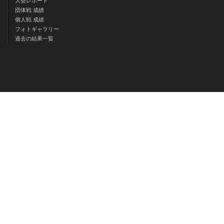
大会レポート
団体戦 成績
個人戦 成績
フォトギャラリー
過去の結果一覧