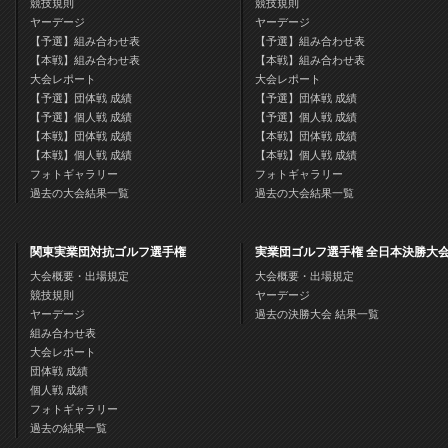
競技規則
競技規則
ヤーデージ
ヤーデージ
【予選】組み合わせ表
【予選】組み合わせ表
【本戦】組み合わせ表
【本戦】組み合わせ表
大会レポート
大会レポート
【予選】団体戦 成績
【予選】団体戦 成績
【予選】個人戦 成績
【予選】個人戦 成績
【本戦】団体戦 成績
【本戦】団体戦 成績
【本戦】個人戦 成績
【本戦】個人戦 成績
フォトギャラリー
フォトギャラリー
過去の大会結果一覧
過去の大会結果一覧
関東実業団対抗ゴルフ選手権
実業団ゴルフ選手権 全日本決勝大
大会概要・出場規定
大会概要・出場規定
競技規則
ヤーデージ
ヤーデージ
過去の決勝大会 結果一覧
組み合わせ表
大会レポート
団体戦 成績
個人戦 成績
フォトギャラリー
過去の結果一覧