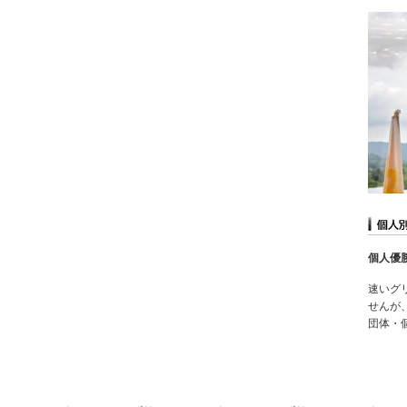
個人優
速いグ
せんが
団体・