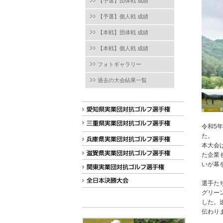
【予選】団体戦 成績
【予選】個人戦 成績
【本戦】団体戦 成績
【本戦】個人戦 成績
フォトギャラリー
過去の大会結果一覧
令和5
た。
本大会
た企業
いが幕
選手た
グリー
した。
伝わり