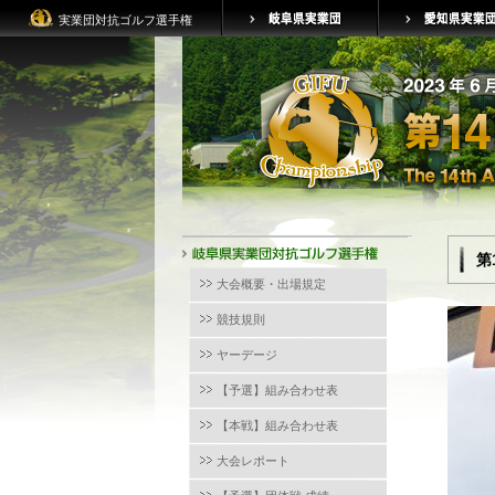
実業団対抗ゴルフ選手権
第
大会概要・出場規定
競技規則
ヤーデージ
【予選】組み合わせ表
【本戦】組み合わせ表
大会レポート