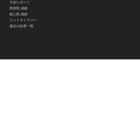
大会レポート
団体戦 成績
個人戦 成績
フォトギャラリー
過去の結果一覧