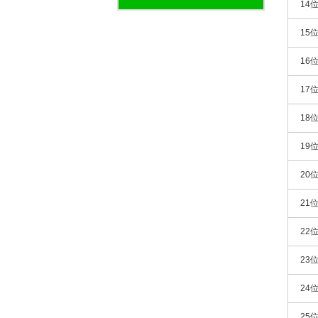
14
15
16
17
18
19
20
21
22
23
24
25