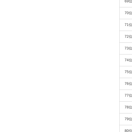
69
70
71
72
73
74
75
76
77
78
79
80