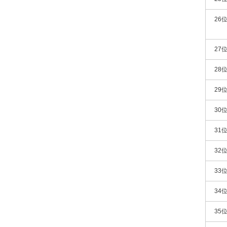
26
27
28
29
30
31
32
33
34
35