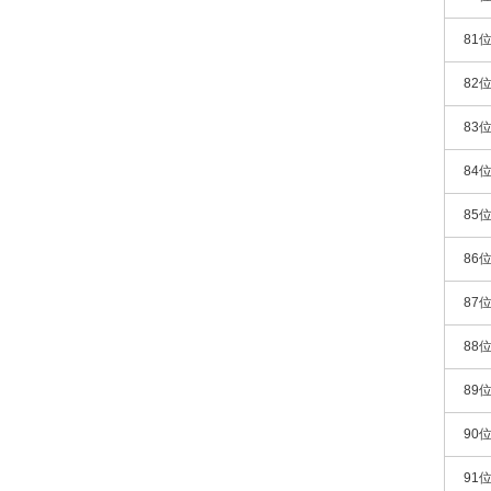
81
82
83
84
85
86
87
88
89
90
91