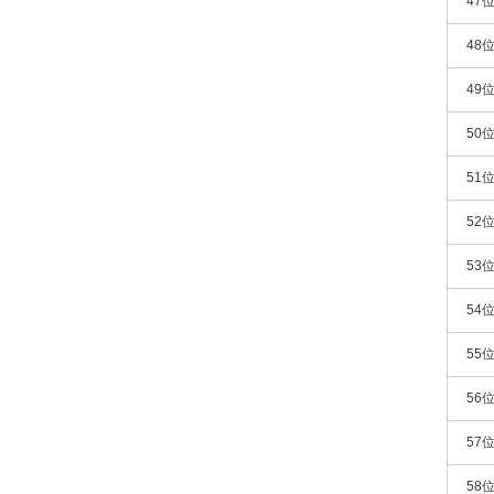
47
48
49
50
51
52
53
54
55
56
57
58