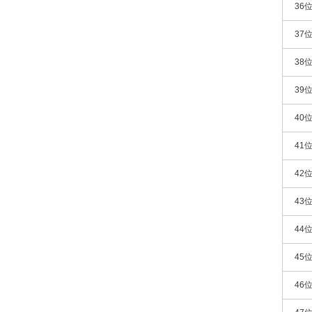
36
37
38
39
40
41
42
43
44
45
46