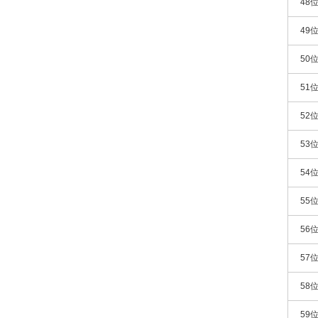
48
49
50
51
52
53
54
55
56
57
58
59