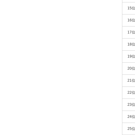
15
16
17
18
19
20
21
22
23
24
25