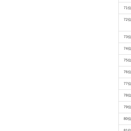
71
72
73
74
75
76
77
78
79
80
81