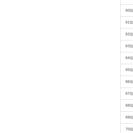
60
61
62
63
64
65
66
67
68
69
70