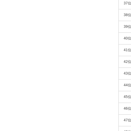
37
38
39
40
41
42
43
44
45
46
47