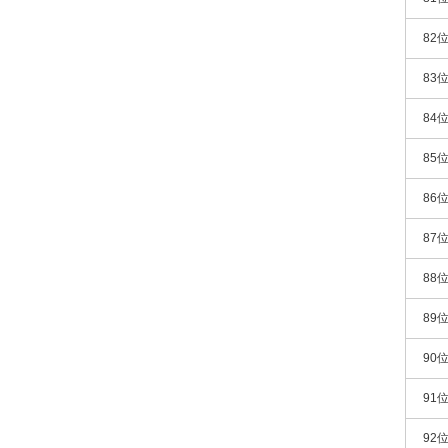
82
83
84
85
86
87
88
89
90
91
92