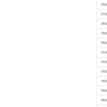
26
27
28
29
30
31
32
33
34
35
36