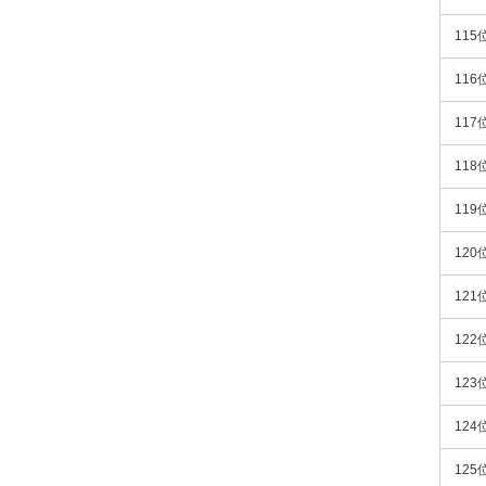
115
116
117
118
119
120
121
122
123
124
125