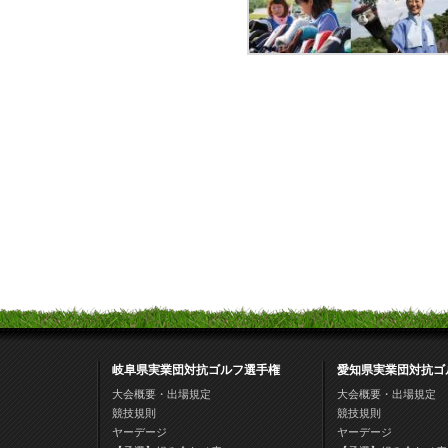
岐阜県実業団対抗ゴルフ選手権
愛知県実業団対抗ゴ
大会概要・出場規定
大会概要・出場規定
競技規則
競技規則
ヤーデージ
ヤーデージ