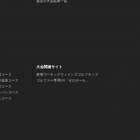
表
過去の大会結果一覧
表
大会関連サイト
汲コース
東海ワーキングウィメンズゴルフカップ
原温泉コース
ゴルファー専用UV「ゼロホール」
和コース
ャパンコース
士コース