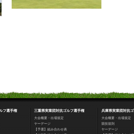
ルフ選手権
三重県実業団対抗ゴルフ選手権
兵庫県実業団対抗ゴ
大会概要・出場規定
大会概要・出場規定
ヤーデージ
競技規則
【予選】組み合わせ表
ヤーデージ