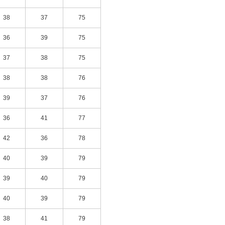
38
37
75
36
39
75
37
38
75
38
38
76
39
37
76
36
41
77
42
36
78
40
39
79
39
40
79
40
39
79
38
41
79