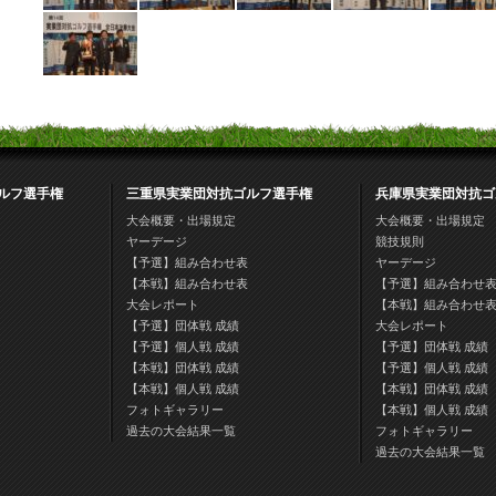
ルフ選手権
三重県実業団対抗ゴルフ選手権
兵庫県実業団対抗ゴ
大会概要・出場規定
大会概要・出場規定
ヤーデージ
競技規則
【予選】組み合わせ表
ヤーデージ
【本戦】組み合わせ表
【予選】組み合わせ
大会レポート
【本戦】組み合わせ
【予選】団体戦 成績
大会レポート
【予選】個人戦 成績
【予選】団体戦 成績
【本戦】団体戦 成績
【予選】個人戦 成績
【本戦】個人戦 成績
【本戦】団体戦 成績
フォトギャラリー
【本戦】個人戦 成績
過去の大会結果一覧
フォトギャラリー
過去の大会結果一覧