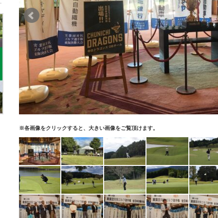
※各画像をクリックすると、大きい画像をご覧頂けます。