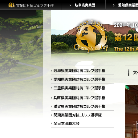
実業団対抗ゴルフ選手権
大