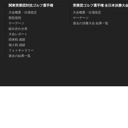
関東実業団対抗ゴルフ選手権
実業団ゴルフ選手権 全日本決勝大
大会概要・出場規定
大会概要・出場規定
競技規則
ヤーデージ
ヤーデージ
過去の決勝大会 結果一覧
組み合わせ表
大会レポート
団体戦 成績
個人戦 成績
フォトギャラリー
過去の結果一覧