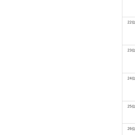
22
23
24
25
26