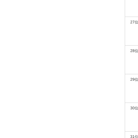
27
28
29
30
31