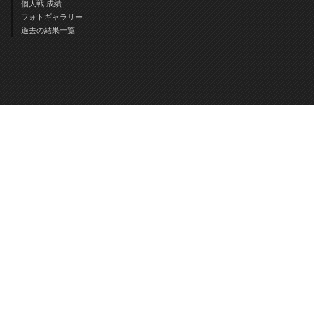
個人戦 成績
フォトギャラリー
過去の結果一覧