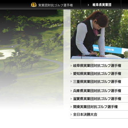
実業団対抗ゴルフ選手権