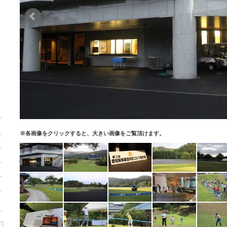
※各画像をクリックすると、大きい画像をご覧頂けます。