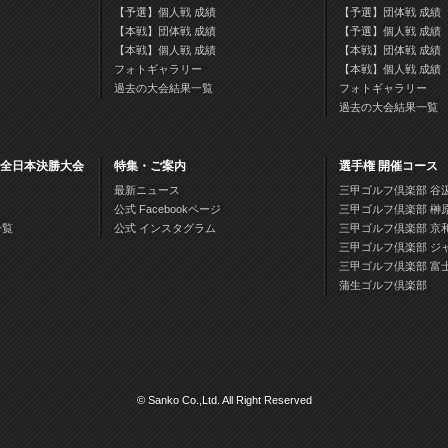
【予選】個人戦 成績
【予選】団体戦 成績
【本戦】団体戦 成績
【予選】個人戦 成績
【本戦】個人戦 成績
【本戦】団体戦 成績
フォトギャラリー
【本戦】個人戦 成績
過去の大会結果一覧
フォトギャラリー
過去の大会結果一覧
 全日本決勝大会
特集・ご案内
選手権 開催コース
最新ニュース
三甲ゴルフ倶楽部 谷
公式 Facebookページ
三甲ゴルフ倶楽部 榊
一覧
公式 インスタグラム
三甲ゴルフ倶楽部 京
三甲ゴルフ倶楽部 ジ
三甲ゴルフ倶楽部 富
蒲生ゴルフ倶楽部
© Sanko Co.,Ltd. All Right Reserved