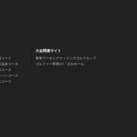
大会関連サイト
汲コース
東海ワーキングウィメンズゴルフカップ
原温泉コース
ゴルファー専用UV「ゼロホール」
和コース
ャパンコース
士コース