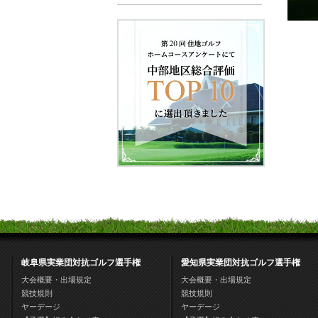
岐阜県実業団対抗ゴルフ選手権
愛知県実業団対抗ゴルフ選手権
大会概要・出場規定
大会概要・出場規定
競技規則
競技規則
ヤーデージ
ヤーデージ