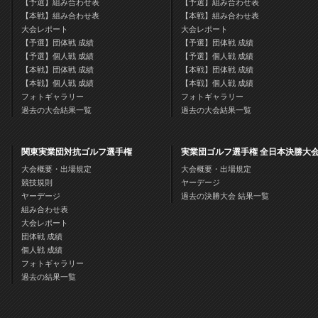
【予選】組み合わせ表
【予選】組み合わせ表
【本戦】組み合わせ表
【本戦】組み合わせ表
大会レポート
大会レポート
【予選】団体戦 成績
【予選】団体戦 成績
【予選】個人戦 成績
【予選】個人戦 成績
【本戦】団体戦 成績
【本戦】団体戦 成績
【本戦】個人戦 成績
【本戦】個人戦 成績
フォトギャラリー
フォトギャラリー
過去の大会結果一覧
過去の大会結果一覧
関東実業団対抗ゴルフ選手権
実業団ゴルフ選手権 全日本決勝大
大会概要・出場規定
大会概要・出場規定
競技規則
ヤーデージ
ヤーデージ
過去の決勝大会 結果一覧
組み合わせ表
大会レポート
団体戦 成績
個人戦 成績
フォトギャラリー
過去の結果一覧