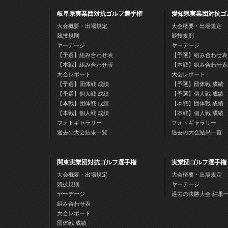
岐阜県実業団対抗ゴルフ選手権
愛知県実業団対抗ゴ
大会概要・出場規定
大会概要・出場規定
競技規則
競技規則
ヤーデージ
ヤーデージ
【予選】組み合わせ表
【予選】組み合わせ表
【本戦】組み合わせ表
【本戦】組み合わせ表
大会レポート
大会レポート
【予選】団体戦 成績
【予選】団体戦 成績
【予選】個人戦 成績
【予選】個人戦 成績
【本戦】団体戦 成績
【本戦】団体戦 成績
【本戦】個人戦 成績
【本戦】個人戦 成績
フォトギャラリー
フォトギャラリー
過去の大会結果一覧
過去の大会結果一覧
関東実業団対抗ゴルフ選手権
実業団ゴルフ選手権
大会概要・出場規定
大会概要・出場規定
競技規則
ヤーデージ
ヤーデージ
過去の決勝大会 結果
組み合わせ表
大会レポート
団体戦 成績