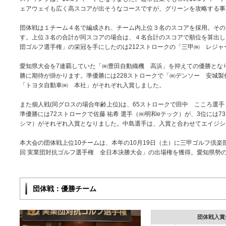
ェアウェイも広く高スコアが出そうなコースですが、グリーンを攻略する事
団体戦は１チーム４名で編成され、チーム内上位３名のスコアを採用。その
す。上位３名の合計が同スコアの場合は、４名合計のスコアで順位を算出しま
団ゴルフ選手権」の栄冠を手にしたのは212ストロークの「三甲㈱ レジャ
愛知県大会を7連覇していた「㈱豊田自動織機 高浜」を抑えての優勝とな
勝に期待が掛かります。準優勝には228ストロークで「㈱デンソー 安城製作
「トヨタ自動車㈱ 本社」がそれぞれ入賞しました。
また個人戦(同グロスの場合年齢上位)は、65ストロークで田中 こころ選
準優勝には72ストロークで佐藤 祐希 選手（㈱明和eテック）が、3位には7
シマ）がそれぞれ入賞となりました。中島選手は、入賞と合わせてエイジシ
本大会の団体戦上位10チームは、本年の10月19日（土）に三甲ゴルフ倶楽
回 実業団対抗ゴルフ選手権 全日本決勝大会」の出場権を獲得。愛知県勢
団体戦：優勝チーム
団体戦入賞