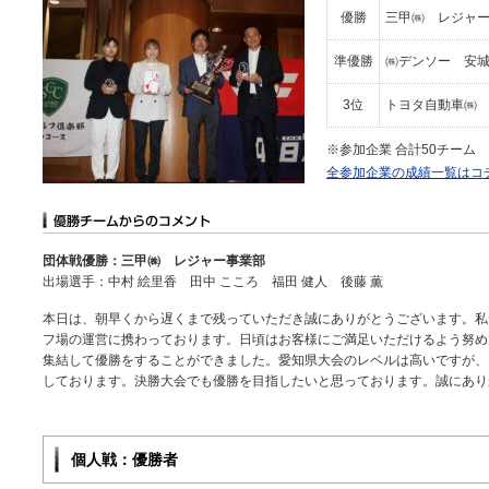
優勝
三甲㈱ レジャ
準優勝
㈱デンソー 安
3位
トヨタ自動車㈱
※参加企業 合計50チーム
全参加企業の成績一覧はコチ
団体戦優勝：三甲㈱ レジャー事業部
出場選手：中村 絵里香 田中 こころ 福田 健人 後藤 薫
本日は、朝早くから遅くまで残っていただき誠にありがとうございます。私
フ場の運営に携わっております。日頃はお客様にご満足いただけるよう努め
集結して優勝をすることができました。愛知県大会のレベルは高いですが、
しております。決勝大会でも優勝を目指したいと思っております。誠にあり
個人戦：優勝者