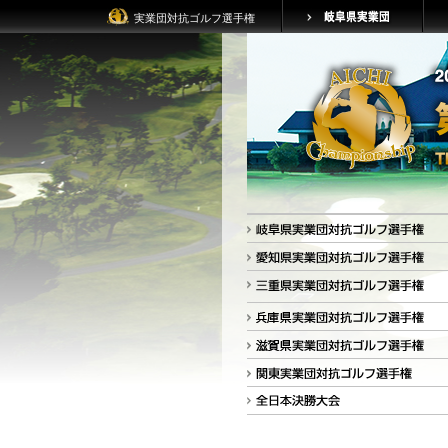
実業団対抗ゴルフ選手権