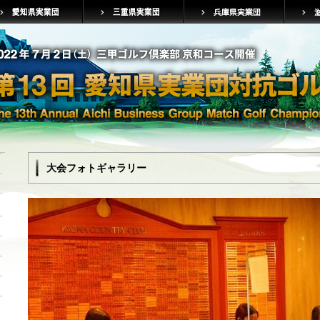
大会フォトギャラリー