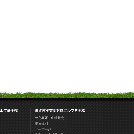
ルフ選手権
滋賀県実業団対抗ゴルフ選手権
大会概要・出場規定
競技規則
ヤーデージ