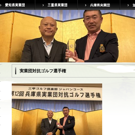
実業団対抗ゴルフ選手権