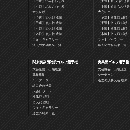
【予選】組み合わせ表
【予選】組み合わせ表
【本戦】組み合わせ表
【本戦】組み合わせ表
大会レポート
大会レポート
【予選】団体戦 成績
【予選】団体戦 成績
【予選】個人戦 成績
【予選】個人戦 成績
【本戦】団体戦 成績
【本戦】団体戦 成績
【本戦】個人戦 成績
【本戦】個人戦 成績
フォトギャラリー
フォトギャラリー
過去の大会結果一覧
過去の大会結果一覧
関東実業団対抗ゴルフ選手権
実業団ゴルフ選手権
大会概要・出場規定
大会概要・出場規定
競技規則
ヤーデージ
ヤーデージ
過去の決勝大会 結果
組み合わせ表
大会レポート
団体戦 成績
個人戦 成績
フォトギャラリー
過去の結果一覧