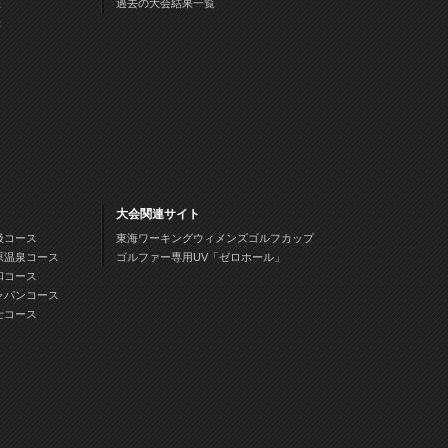
表
過去の大会結果一覧
表
大会関連サイト
汲コース
東海ワーキングウィメンズゴルフカップ
原温泉コース
ゴルファー専用UV「ゼロホール」
和コース
ャパンコース
士コース