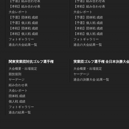
【予選】組み合わせ表
【予選】組み合わせ表
【本戦】組み合わせ表
【本戦】組み合わせ表
大会レポート
大会レポート
【予選】団体戦 成績
【予選】団体戦 成績
【予選】個人戦 成績
【予選】個人戦 成績
【本戦】団体戦 成績
【本戦】団体戦 成績
【本戦】個人戦 成績
【本戦】個人戦 成績
フォトギャラリー
フォトギャラリー
過去の大会結果一覧
過去の大会結果一覧
関東実業団対抗ゴルフ選手権
実業団ゴルフ選手権 全日本決勝大
大会概要・出場規定
大会概要・出場規定
競技規則
ヤーデージ
ヤーデージ
過去の決勝大会 結果一覧
組み合わせ表
大会レポート
団体戦 成績
個人戦 成績
フォトギャラリー
過去の結果一覧