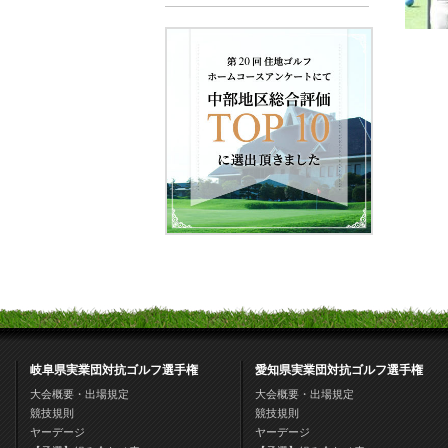
岐阜県実業団対抗ゴルフ選手権
愛知県実業団対抗ゴルフ選手権
大会概要・出場規定
大会概要・出場規定
競技規則
競技規則
ヤーデージ
ヤーデージ